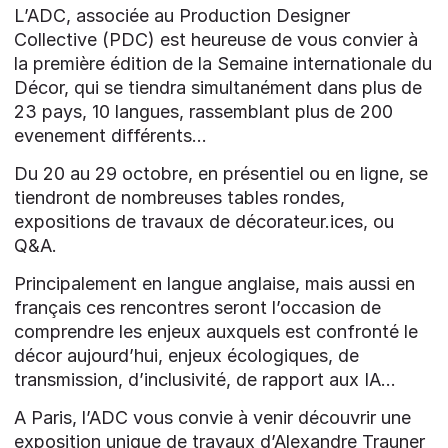
L’ADC, associée au Production Designer
Collective (PDC) est heureuse de vous convier à
la première édition de la Semaine internationale du
Décor, qui se tiendra simultanément dans plus de
23 pays, 10 langues, rassemblant plus de 200
evenement différents…
Du 20 au 29 octobre, en présentiel ou en ligne, se
tiendront de nombreuses tables rondes,
expositions de travaux de décorateur.ices, ou
Q&A.
Principalement en langue anglaise, mais aussi en
français ces rencontres seront l’occasion de
comprendre les enjeux auxquels est confronté le
décor aujourd’hui, enjeux écologiques, de
transmission, d’inclusivité, de rapport aux IA…
A Paris, l’ADC vous convie à venir découvrir une
exposition unique de travaux d’Alexandre Trauner