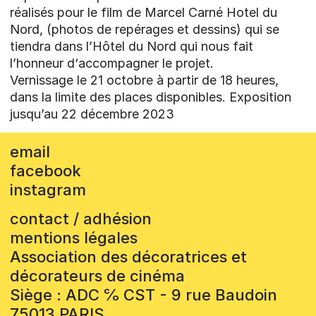
réalisés pour le film de Marcel Carné Hotel du
Nord, (photos de repérages et dessins) qui se
tiendra dans l’Hôtel du Nord qui nous fait
l’honneur d‘accompagner le projet.
Vernissage le 21 octobre à partir de 18 heures,
dans la limite des places disponibles. Exposition
jusqu’au 22 décembre 2023
email
facebook
instagram
contact / adhésion
mentions légales
Association des décoratrices et
décorateurs de cinéma
Siège : ADC ℅ CST - 9 rue Baudoin
75013 PARIS