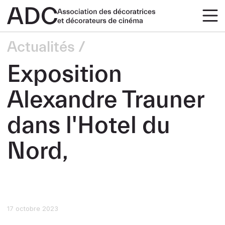
Actualités
Exposition
Alexandre Trauner
dans l'Hotel du
Nord,
17 octobre 2023