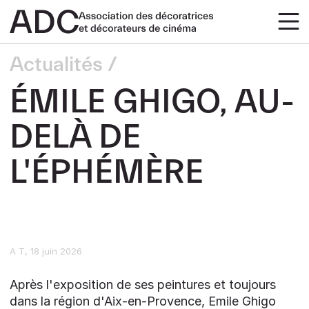
Actualités
ÉMILE GHIGO, AU-
DELÀ DE
L'ÉPHÉMÈRE
A T
18 juin 2026
Après l'exposition de ses peintures et toujours
dans la région d'Aix-en-Provence, Emile Ghigo