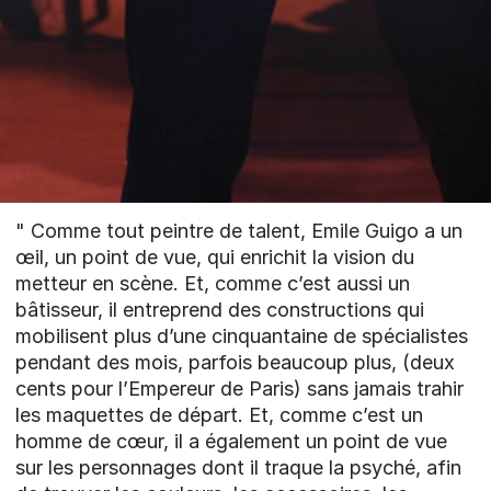
" Comme tout peintre de talent, Emile Guigo a un
œil, un point de vue, qui enrichit la vision du
metteur en scène. Et, comme c’est aussi un
bâtisseur, il entreprend des constructions qui
mobilisent plus d’une cinquantaine de spécialistes
pendant des mois, parfois beaucoup plus, (deux
cents pour l’Empereur de Paris) sans jamais trahir
les maquettes de départ. Et, comme c’est un
homme de cœur, il a également un point de vue
sur les personnages dont il traque la psyché, afin