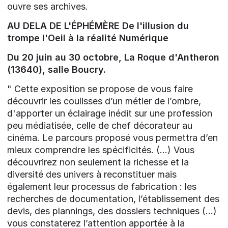
ouvre ses archives.
AU DELA DE L'ÉPHÉMÈRE De l'illusion du
trompe l'Oeil à la réalité Numérique
Du 20 juin au 30 octobre, La Roque d'Antheron
(13640), salle Boucry.
" Cette exposition se propose de vous faire
découvrir les coulisses d’un métier de l’ombre,
d'apporter un éclairage inédit sur une profession
peu médiatisée, celle de chef décorateur au
cinéma. Le parcours proposé vous permettra d’en
mieux comprendre les spécificités. (...) Vous
découvrirez non seulement la richesse et la
diversité des univers à reconstituer mais
également leur processus de fabrication : les
recherches de documentation, l’établissement des
devis, des plannings, des dossiers techniques (...)
vous constaterez l’attention apportée à la