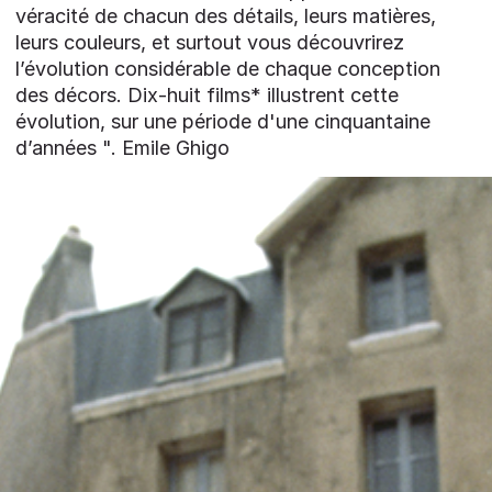
véracité de chacun des détails, leurs matières,
leurs couleurs, et surtout vous découvrirez
l’évolution considérable de chaque conception
des décors. Dix-huit films* illustrent cette
évolution, sur une période d'une cinquantaine
d’années ". Emile Ghigo