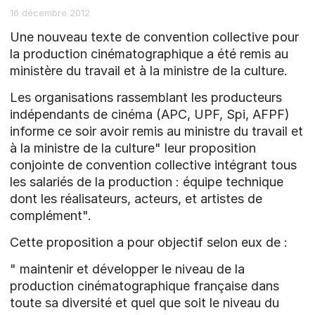
16 décembre 2012
Une nouveau texte de convention collective pour
la production cinématographique a été remis au
ministère du travail et à la ministre de la culture.
Les organisations rassemblant les producteurs
indépendants de cinéma (APC, UPF, Spi, AFPF)
informe ce soir avoir remis au ministre du travail et
à la ministre de la culture" leur proposition
conjointe de convention collective intégrant tous
les salariés de la production : équipe technique
dont les réalisateurs, acteurs, et artistes de
complément".
Cette proposition a pour objectif selon eux de :
" maintenir et développer le niveau de la
production cinématographique française dans
toute sa diversité et quel que soit le niveau du