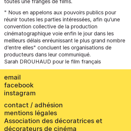
toutes une franges de films.
" Nous en appelons aux pouvoirs publics pour
réunir toutes les parties intéressées, afin qu’une
convention collective de la production
cinématographique voie enfin le jour dans les
meilleurs délais enréunissant le plus grand nombre
d’entre elles" concluent les organisations de
producteurs dans leur communiqué.
Sarah DROUHAUD pour le film français
email
facebook
instagram
contact / adhésion
mentions légales
Association des décoratrices et
décorateurs de cinéma