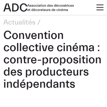
Actualités
Convention
collective cinéma :
contre-proposition
des producteurs
indépendants