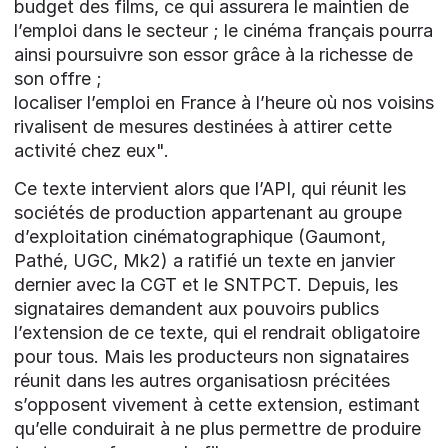
budget des films, ce qui assurera le maintien de
l’emploi dans le secteur ; le cinéma français pourra
ainsi poursuivre son essor grâce à la richesse de
son offre ;
localiser l’emploi en France à l’heure où nos voisins
rivalisent de mesures destinées à attirer cette
activité chez eux".
Ce texte intervient alors que l’API, qui réunit les
sociétés de production appartenant au groupe
d’exploitation cinématographique (Gaumont,
Pathé, UGC, Mk2) a ratifié un texte en janvier
dernier avec la CGT et le SNTPCT. Depuis, les
signataires demandent aux pouvoirs publics
l’extension de ce texte, qui el rendrait obligatoire
pour tous. Mais les producteurs non signataires
réunit dans les autres organisatiosn précitées
s’opposent vivement à cette extension, estimant
qu’elle conduirait à ne plus permettre de produire