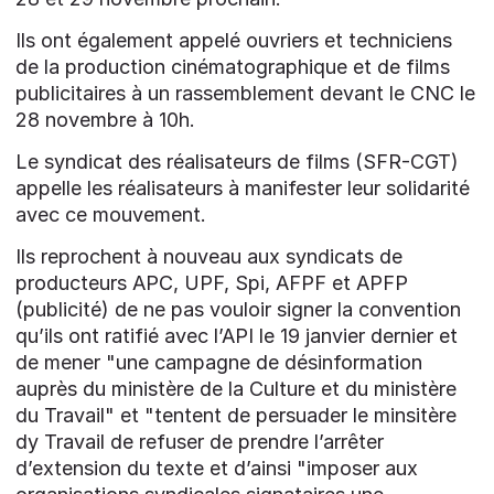
Ils ont également appelé ouvriers et techniciens
de la production cinématographique et de films
publicitaires à un rassemblement devant le CNC le
28 novembre à 10h.
Le syndicat des réalisateurs de films (SFR-CGT)
appelle les réalisateurs à manifester leur solidarité
avec ce mouvement.
Ils reprochent à nouveau aux syndicats de
producteurs APC, UPF, Spi, AFPF et APFP
(publicité) de ne pas vouloir signer la convention
qu’ils ont ratifié avec l’API le 19 janvier dernier et
de mener "une campagne de désinformation
auprès du ministère de la Culture et du ministère
du Travail" et "tentent de persuader le minsitère
dy Travail de refuser de prendre l’arrêter
d’extension du texte et d’ainsi "imposer aux