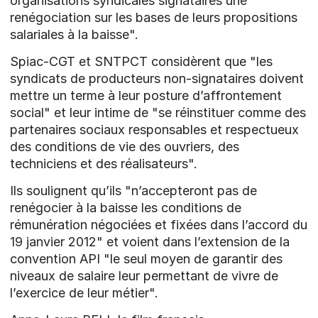
organisations syndicales signataires une
renégociation sur les bases de leurs propositions
salariales à la baisse".
Spiac-CGT et SNTPCT considèrent que "les
syndicats de producteurs non-signataires doivent
mettre un terme à leur posture d’affrontement
social" et leur intime de "se réinstituer comme des
partenaires sociaux responsables et respectueux
des conditions de vie des ouvriers, des
techniciens et des réalisateurs".
Ils soulignent qu’ils "n’accepteront pas de
renégocier à la baisse les conditions de
rémunération négociées et fixées dans l’accord du
19 janvier 2012" et voient dans l’extension de la
convention API "le seul moyen de garantir des
niveaux de salaire leur permettant de vivre de
l’exercice de leur métier".