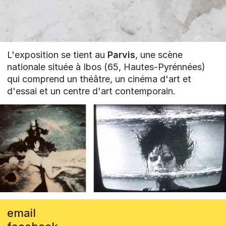
L'exposition se tient au
Parvis
, une scène
nationale située à Ibos (65, Hautes-Pyrénnées)
qui comprend un théâtre, un cinéma d'art et
d'essai et un centre d'art contemporain.
email