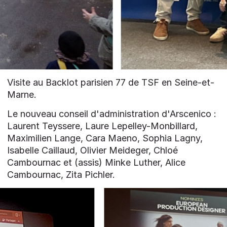
Visite au Backlot parisien 77 de TSF en Seine-et-
Marne.
Le nouveau conseil d'administration d'Arscenico :
Laurent Teyssere, Laure Lepelley-Monbillard,
Maximilien Lange, Cara Maeno, Sophia Lagny,
Isabelle Caillaud, Olivier Meideger, Chloé
Cambournac et (assis) Minke Luther, Alice
Cambournac, Zita Pichler.