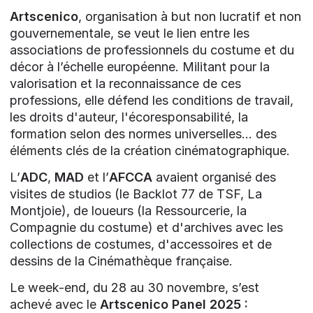
Artscenico
, organisation à but non lucratif et non
gouvernementale, se veut le lien entre les
associations de professionnels du costume et du
décor à l’échelle européenne. Militant pour la
valorisation et la reconnaissance de ces
professions, elle défend les conditions de travail,
les droits d'auteur, l'écoresponsabilité, la
formation selon des normes universelles... des
éléments clés de la création cinématographique.
L’
ADC
,
MAD
et l’
AFCCA
avaient organisé des
visites de studios (le Backlot 77 de TSF, La
Montjoie), de loueurs (la Ressourcerie, la
Compagnie du costume) et d'archives avec les
collections de costumes, d'accessoires et de
dessins de la Cinémathèque française.
Le week-end, du 28 au 30 novembre, s’est
achevé avec le
Artscenico Panel 2025 :