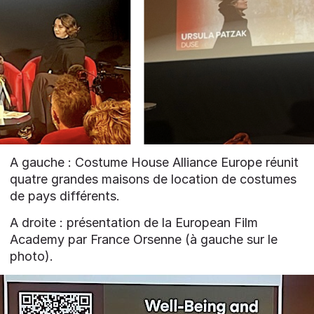
A gauche : Costume House Alliance Europe réunit
quatre grandes maisons de location de costumes
de pays différents.
A droite : présentation de la European Film
Academy par France Orsenne (à gauche sur le
photo).