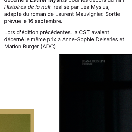
Histoires de la nuit
réalisé par Léa Mysius,
adapté du roman de Laurent Mauvignier. Sortie
prévue le 16 septembre.
Lors d'édition précédentes, la CST avaient
décerné le même prix à Anne-Sophie Delseries et
Marion Burger (ADC).