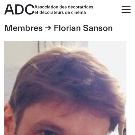
Membres
Florian Sanson