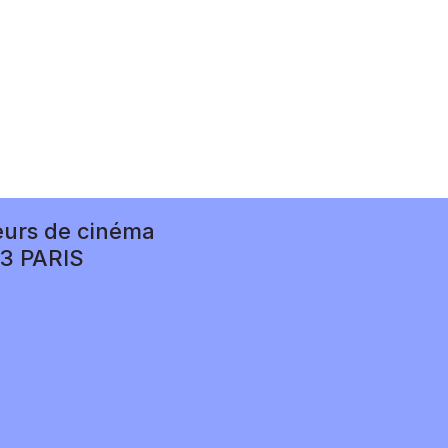
eurs de cinéma
13 PARIS