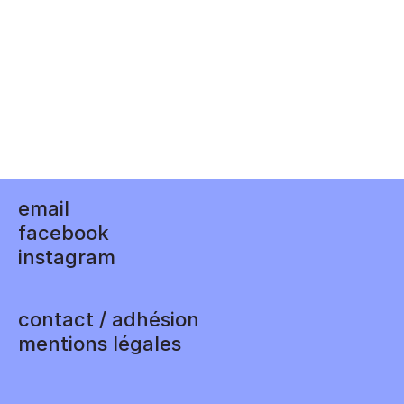
email
facebook
instagram
contact / adhésion
mentions légales